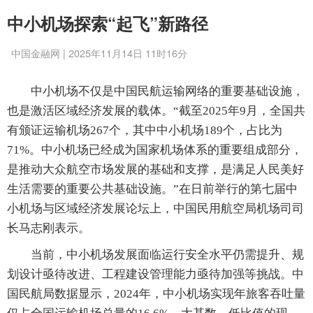
中小机场探索“起飞”新路径
中国金融网 | 2025年11月14日 11时16分
中小机场不仅是中国民航运输网络的重要基础设施，
也是激活区域经济发展的载体。“截至2025年9月，全国共
有颁证运输机场267个，其中中小机场189个，占比为
71%。中小机场已经成为国家机场体系的重要组成部分，
是推动大众航空市场发展的基础和支撑，是满足人民美好
生活需要的重要公共基础设施。”在日前举行的第七届中
小机场与区域经济发展论坛上，中国民用航空局机场司司
长马志刚表示。
当前，中小机场发展面临运行安全水平仍需提升、规
划设计亟待改进、工程建设管理能力亟待加强等挑战。中
国民航局数据显示，2024年，中小机场实现年旅客吞吐量